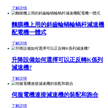
了解詳情
麵膜機上用的斜齒輪蝸輪蝸杆減速機
配電機一體式
了解詳情
升降設備如何選擇可以正反轉K係列
減速機?
了解詳情
伺服電機連接減速機的裝配和跑合
了解詳情