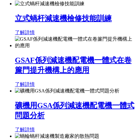
立式蝸杆減速機檢修技能訓練
了解詳情
GSAF係列減速機配電機一體式在卷
簾門提升機構上的應用
了解詳情
礦機用GSA係列減速機配電機一體式
問題分析
了解詳情