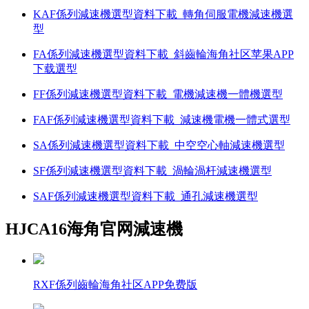
KAF係列減速機選型資料下載_轉角伺服電機減速機選
型
FA係列減速機選型資料下載_斜齒輪海角社区苹果APP
下载選型
FF係列減速機選型資料下載_電機減速機一體機選型
FAF係列減速機選型資料下載_減速機電機一體式選型
SA係列減速機選型資料下載_中空空心軸減速機選型
SF係列減速機選型資料下載_渦輪渦杆減速機選型
SAF係列減速機選型資料下載_通孔減速機選型
HJCA16海角官网減速機
RXF係列齒輪海角社区APP免费版