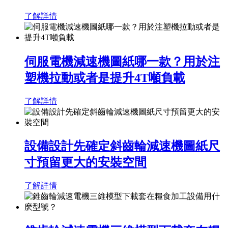
了解詳情
伺服電機減速機圖紙哪一款？用於注
塑機拉動或者是提升4T噸負載
了解詳情
設備設計先確定斜齒輪減速機圖紙尺
寸預留更大的安裝空間
了解詳情