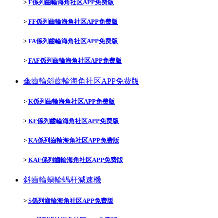
>
F係列齒輪海角社区APP免费版
>
FF係列齒輪海角社区APP免费版
>
FA係列齒輪海角社区APP免费版
>
FAF係列齒輪海角社区APP免费版
傘齒輪斜齒輪海角社区APP免费版
>
K係列齒輪海角社区APP免费版
>
KF係列齒輪海角社区APP免费版
>
KA係列齒輪海角社区APP免费版
>
KAF係列齒輪海角社区APP免费版
斜齒輪蝸輪蝸杆減速機
>
S係列齒輪海角社区APP免费版