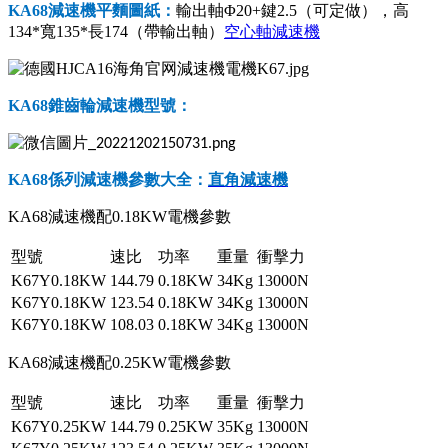
KA68減速機平麵圖紙：
輸出軸Φ20+鍵2.5（可定做），高
134*寬135*長174（帶輸出軸）
空心軸減速機
KA68錐齒輪減速
機型號：
KA68係列減速機參數大全：
直角減速機
KA68減速機配0.18KW電機參數
型號
速比
功率
重量
衝擊力
K67Y0.18KW
144.79
0.18KW
34Kg
13000N
K67Y0.18KW
123.54
0.18KW
34Kg
13000N
K67Y0.18KW
108.03
0.18KW
34Kg
13000N
KA68減速機配0.25KW電機參數
型號
速比
功率
重量
衝擊力
K67Y0.25KW
144.79
0.25KW
35Kg
13000N