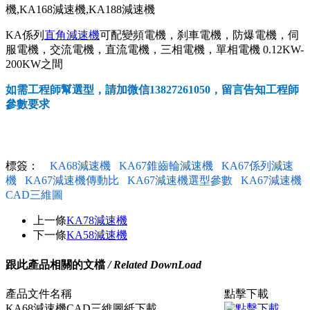
機,KA168減速機,KA188減速機
KA係列
直角減速機
可配變頻電機，刹車電機，防爆電機，伺
服電機，交流電機，直流電機，三相電機，單相電機 0.12KW-
200KW之間
如需工程師幫選型，請加微信13827261050，留言告知工程師
參數要求
標簽：
KA68減速機
KA67錐齒輪減速機
KA67係列減速
機
KA67減速機傳動比
KA67減速機選型參數
KA67減速機
CAD三維圖
上一條
KA78減速機
下一條
KA58減速機
跟此產品相關的文檔
/ Related DownLoad
產品文件名稱
點擊下載
KA68減速機CAD三維圖紙下載