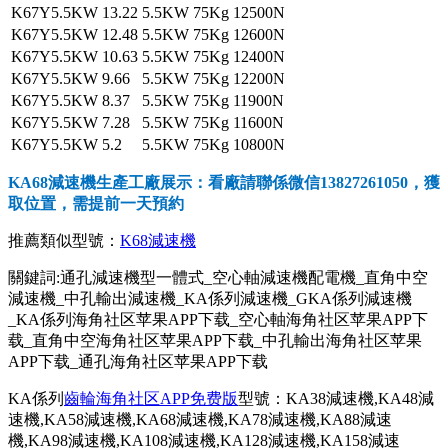
K67Y5.5KW
13.22
5.5KW
75Kg
12500N
K67Y5.5KW
12.48
5.5KW
75Kg
12600N
K67Y5.5KW
10.63
5.5KW
75Kg
12400N
K67Y5.5KW
9.66
5.5KW
75Kg
12200N
K67Y5.5KW
8.37
5.5KW
75Kg
11900N
K67Y5.5KW
7.28
5.5KW
75Kg
11600N
K67Y5.5KW
5.2
5.5KW
75Kg
10800N
KA68減速機生產工廠展示：看廠請聯係微信13827261050，獲
取位置，需提前一天預約
推薦類似型號：
K68減速機
關鍵詞:通孔減速機型一體式_空心軸減速機配電機_直角中空
減速機_中孔輸出減速機_KA係列減速機_GKA係列減速機
_KA係列海角社区苹果APP下载_空心軸海角社区苹果APP下
载_直角中空海角社区苹果APP下载_中孔輸出海角社区苹果
APP下载_通孔海角社区苹果APP下载
KA係列
齒輪海角社区APP免费版
型號：KA38減速機,KA48減
速機,KA58減速機,KA68減速機,KA78減速機,KA88減速
機,KA98減速機,KA108減速機,KA128減速機,KA158減速