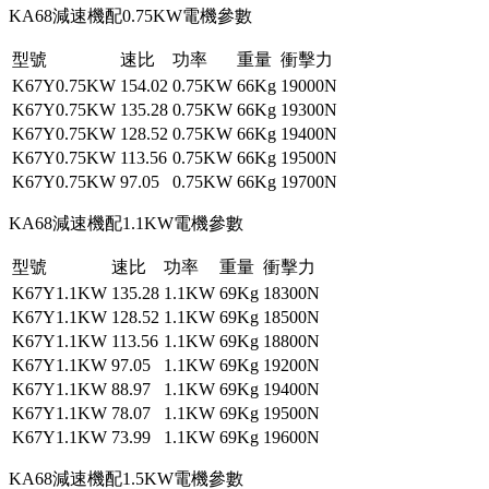
KA68減速機配0.75KW電機參數
型號
速比
功率
重量
衝擊力
K67Y0.75KW
154.02
0.75KW
66Kg
19000N
K67Y0.75KW
135.28
0.75KW
66Kg
19300N
K67Y0.75KW
128.52
0.75KW
66Kg
19400N
K67Y0.75KW
113.56
0.75KW
66Kg
19500N
K67Y0.75KW
97.05
0.75KW
66Kg
19700N
KA68減速機配1.1KW電機參數
型號
速比
功率
重量
衝擊力
K67Y1.1KW
135.28
1.1KW
69Kg
18300N
K67Y1.1KW
128.52
1.1KW
69Kg
18500N
K67Y1.1KW
113.56
1.1KW
69Kg
18800N
K67Y1.1KW
97.05
1.1KW
69Kg
19200N
K67Y1.1KW
88.97
1.1KW
69Kg
19400N
K67Y1.1KW
78.07
1.1KW
69Kg
19500N
K67Y1.1KW
73.99
1.1KW
69Kg
19600N
KA68減速機配1.5KW電機參數