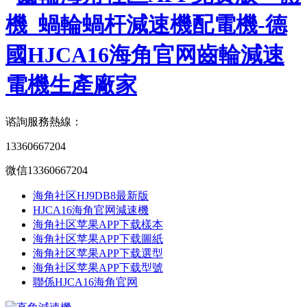
谘詢服務熱線：
13360667204
微信13360667204
海角社区HJ9DB8最新版
HJCA16海角官网減速機
海角社区苹果APP下载樣本
海角社区苹果APP下载圖紙
海角社区苹果APP下载選型
海角社区苹果APP下载型號
聯係HJCA16海角官网