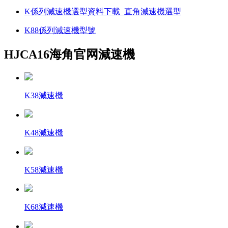
K係列減速機選型資料下載_直角減速機選型
K88係列減速機型號
HJCA16海角官网減速機
K38減速機
K48減速機
K58減速機
K68減速機