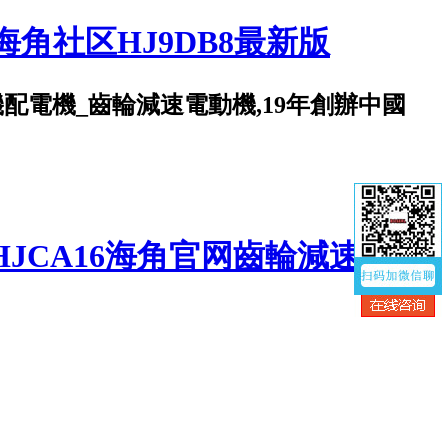
海角社区HJ9DB8最新版
配電機_齒輪減速電動機,19年創辦中國