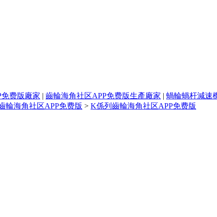
P免费版廠家
|
齒輪海角社区APP免费版生產廠家
|
蝸輪蝸杆減速
齒輪海角社区APP免费版
>
K係列齒輪海角社区APP免费版