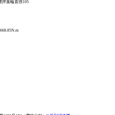
，攪拌葉輪直徑105
8.85N.m