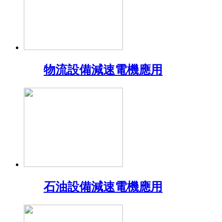
物流設備減速電機應用
石油設備減速電機應用