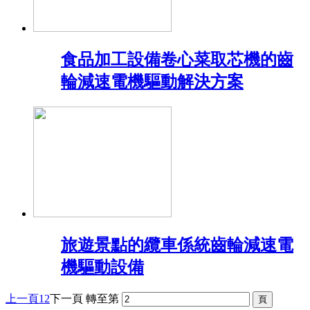
食品加工設備卷心菜取芯機的齒
輪減速電機驅動解決方案
旅遊景點的纜車係統齒輪減速電
機驅動設備
上一頁
1
2
下一頁
轉至第