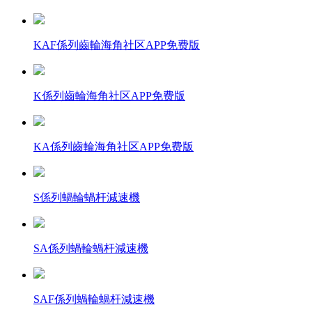
KAF係列齒輪海角社区APP免费版
K係列齒輪海角社区APP免费版
KA係列齒輪海角社区APP免费版
S係列蝸輪蝸杆減速機
SA係列蝸輪蝸杆減速機
SAF係列蝸輪蝸杆減速機