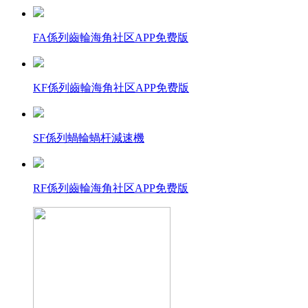
FA係列齒輪海角社区APP免费版
KF係列齒輪海角社区APP免费版
SF係列蝸輪蝸杆減速機
RF係列齒輪海角社区APP免费版