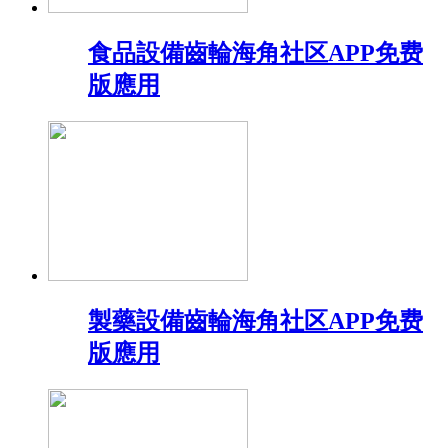
食品設備齒輪海角社区APP免费
版應用
製藥設備齒輪海角社区APP免费
版應用