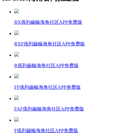
RX係列齒輪海角社区APP免费版
RXF係列齒輪海角社区APP免费版
R係列齒輪海角社区APP免费版
FF係列齒輪海角社区APP免费版
FAF係列齒輪海角社区APP免费版
F係列齒輪海角社区APP免费版